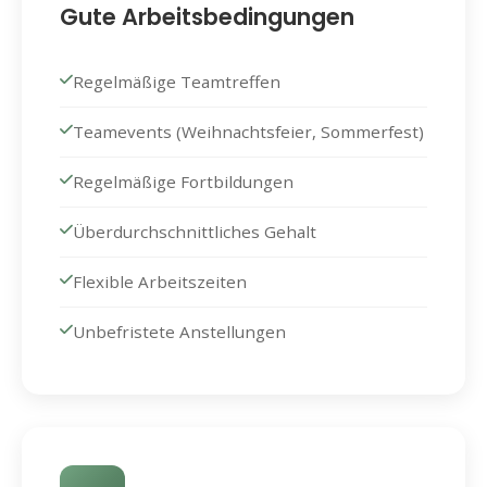
Gute Arbeitsbedingungen
Regelmäßige Teamtreffen
Teamevents (Weihnachtsfeier, Sommerfest)
Regelmäßige Fortbildungen
Überdurchschnittliches Gehalt
Flexible Arbeitszeiten
Unbefristete Anstellungen