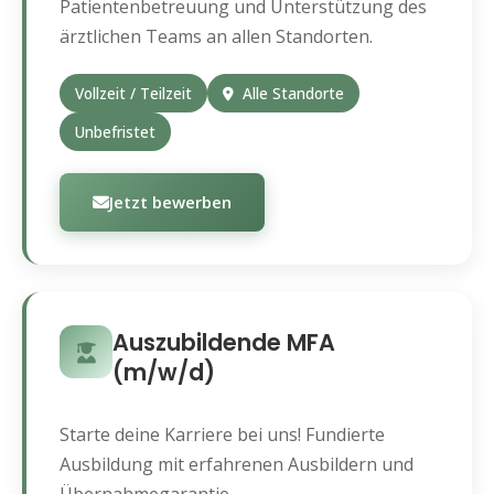
Patientenbetreuung und Unterstützung des
ärztlichen Teams an allen Standorten.
Vollzeit / Teilzeit
Alle Standorte
Unbefristet
Jetzt bewerben
Auszubildende MFA
(m/w/d)
Starte deine Karriere bei uns! Fundierte
Ausbildung mit erfahrenen Ausbildern und