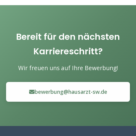
Bereit für den nächsten
Karriereschritt?
Wir freuen uns auf Ihre Bewerbung!
bewerbung@hausarzt-sw.de