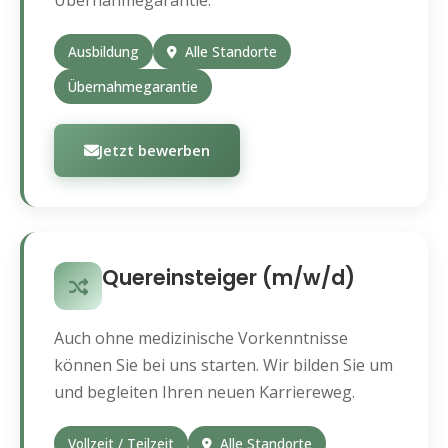
Übernahmegarantie.
Ausbildung
Alle Standorte
Übernahmegarantie
Jetzt bewerben
Quereinsteiger (m/w/d)
Auch ohne medizinische Vorkenntnisse
können Sie bei uns starten. Wir bilden Sie um
und begleiten Ihren neuen Karriereweg.
Vollzeit / Teilzeit
Alle Standorte