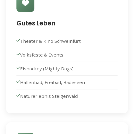
Gutes Leben
Theater & Kino Schweinfurt
Volksfeste & Events
Eishockey (Mighty Dogs)
Hallenbad, Freibad, Badeseen
Naturerlebnis Steigerwald