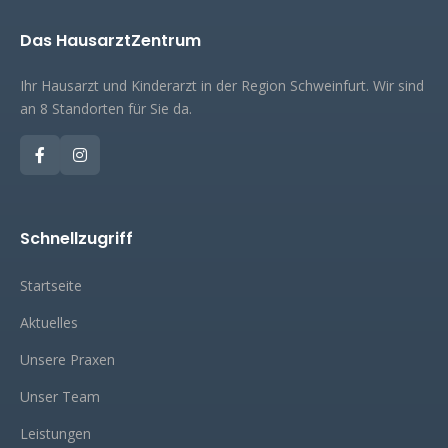
Das HausarztZentrum
Ihr Hausarzt und Kinderarzt in der Region Schweinfurt. Wir sind
an 8 Standorten für Sie da.
Schnellzugriff
Startseite
Aktuelles
Unsere Praxen
Unser Team
Leistungen