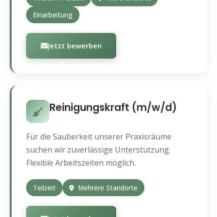
Einarbeitung
Jetzt bewerben
Reinigungskraft (m/w/d)
Für die Sauberkeit unserer Praxisräume
suchen wir zuverlässige Unterstützung.
Flexible Arbeitszeiten möglich.
Teilzeit
Mehrere Standorte