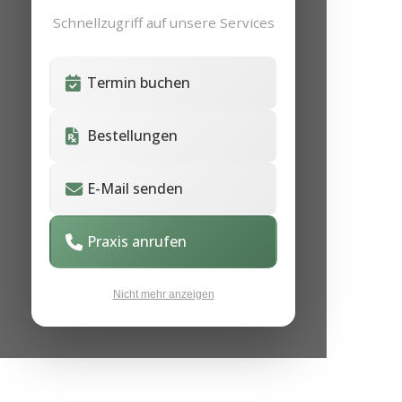
Schnellzugriff auf unsere Services
Termin buchen
Bestellungen
E-Mail senden
Praxis anrufen
Nicht mehr anzeigen