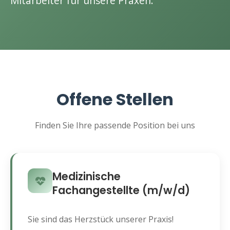
Mitarbeiter für unsere Praxen.
Offene Stellen
Finden Sie Ihre passende Position bei uns
Medizinische
Fachangestellte (m/w/d)
Sie sind das Herzstück unserer Praxis!