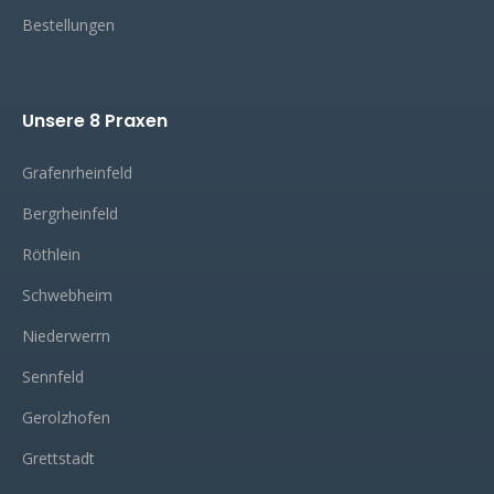
Bestellungen
Unsere 8 Praxen
Grafenrheinfeld
Bergrheinfeld
Röthlein
Schwebheim
Niederwerrn
Sennfeld
Gerolzhofen
Grettstadt