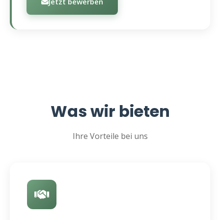
Jetzt bewerben
Was wir bieten
Ihre Vorteile bei uns