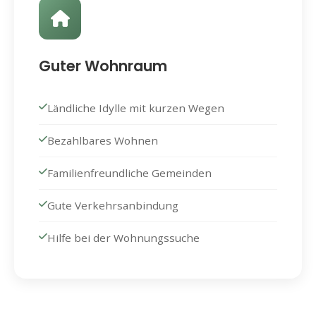
Guter Wohnraum
Ländliche Idylle mit kurzen Wegen
Bezahlbares Wohnen
Familienfreundliche Gemeinden
Gute Verkehrsanbindung
Hilfe bei der Wohnungssuche